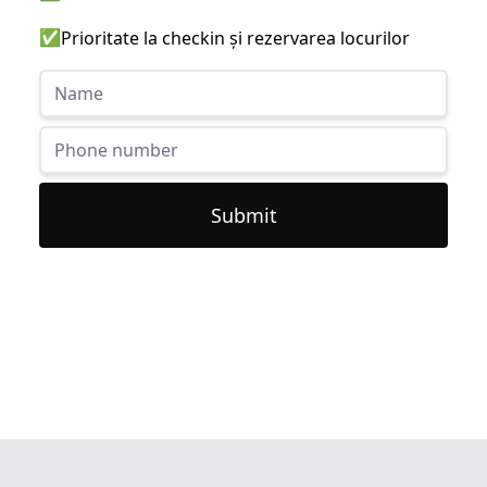
✅
Prioritate la checkin și rezervarea locurilor
Submit