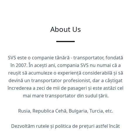
About Us
SVS este o companie tânără - transportator, fondată
în 2007. În acești ani, compania SVS nu numai că a
reușit să acumuleze o experiență considerabilă și să
devină un transportator profesionist, dar a câștigat
încrederea a zeci de mii de pasageri și este astăzi cel
mai mare transportator din sudul țării.
Rusia, Republica Cehă, Bulgaria, Turcia, etc.
Dezvoltăm rutele și politica de prețuri astfel încât