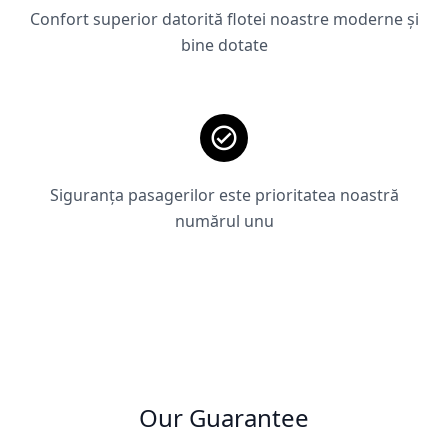
Confort superior datorită flotei noastre moderne și
bine dotate
Siguranța pasagerilor este prioritatea noastră
numărul unu
Our Guarantee