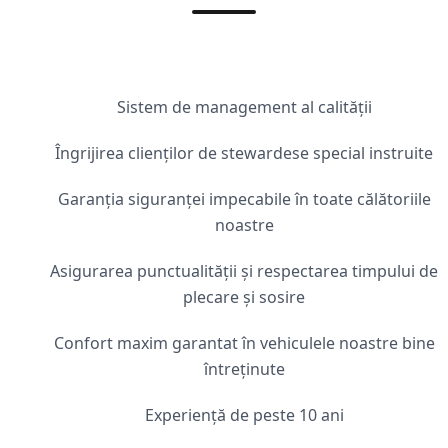
Sistem de management al calității
Îngrijirea clienților de stewardese special instruite
Garanția siguranței impecabile în toate călătoriile
noastre
Asigurarea punctualității și respectarea timpului de
plecare și sosire
Confort maxim garantat în vehiculele noastre bine
întreținute
Experiență de peste 10 ani