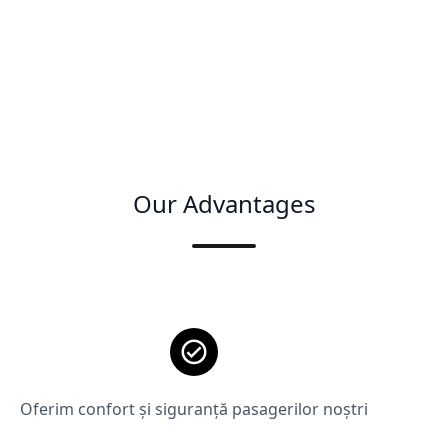
Our Advantages
Oferim confort și siguranță pasagerilor noștri