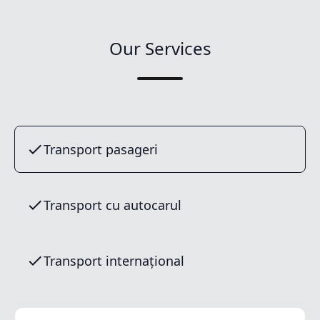
Our Services
Transport pasageri
Transport cu autocarul
Transport internațional