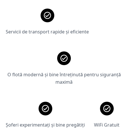
Servicii de transport rapide și eficiente
O flotă modernă și bine întreținută pentru siguranță
maximă
Șoferi experimentați și bine pregătiți
WiFi Gratuit