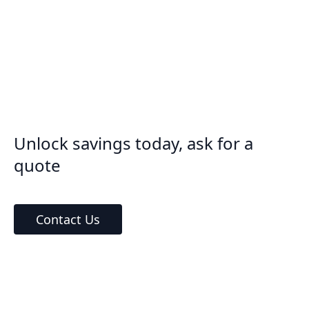
Unlock savings today, ask for a
quote
Contact Us