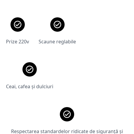
Prize 220v
Scaune reglabile
Ceai, cafea și dulciuri
Respectarea standardelor ridicate de siguranță și