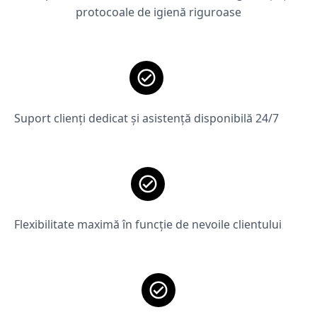
protocoale de igienă riguroase
Suport clienți dedicat și asistență disponibilă 24/7
Flexibilitate maximă în funcție de nevoile clientului