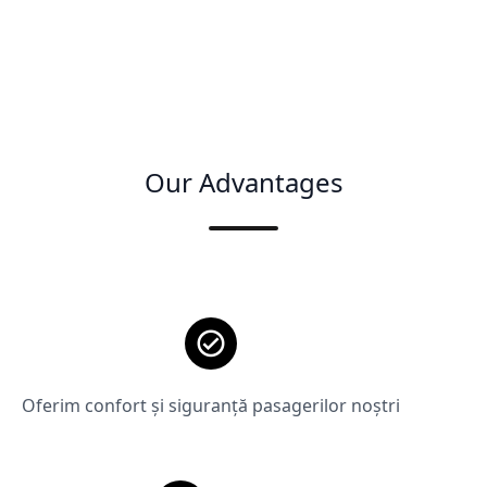
Our Advantages
Oferim confort și siguranță pasagerilor noștri