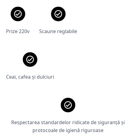
Prize 220v
Scaune reglabile
Ceai, cafea și dulciuri
Respectarea standardelor ridicate de siguranță și
protocoale de igienă riguroase