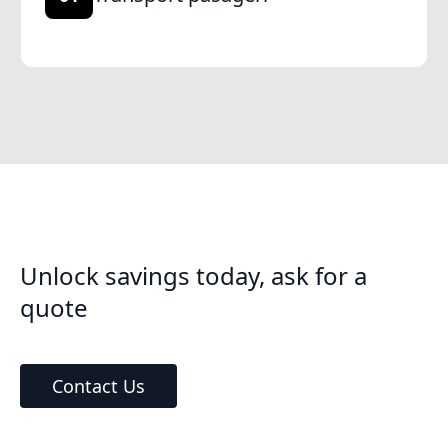
Unlock savings today, ask for a
quote
Contact Us