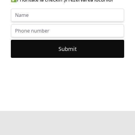
Submit