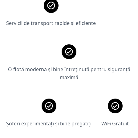
Servicii de transport rapide și eficiente
O flotă modernă și bine întreținută pentru siguranță
maximă
Șoferi experimentați și bine pregătiți
WiFi Gratuit