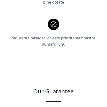
bine dotate
Siguranța pasagerilor este prioritatea noastră
numărul unu
Our Guarantee