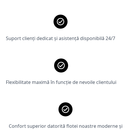
Suport clienți dedicat și asistență disponibilă 24/7
Flexibilitate maximă în funcție de nevoile clientului
Confort superior datorită flotei noastre moderne și