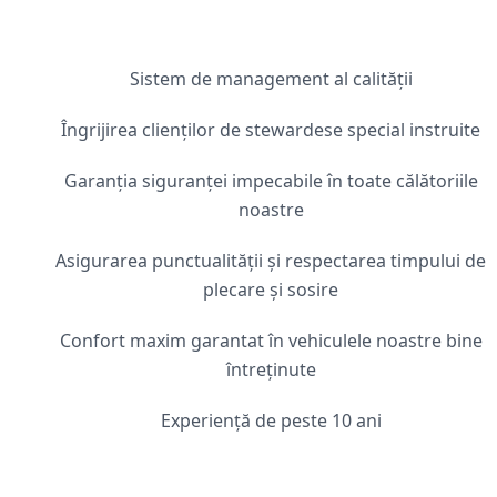
Sistem de management al calității
Îngrijirea clienților de stewardese special instruite
Garanția siguranței impecabile în toate călătoriile
noastre
Asigurarea punctualității și respectarea timpului de
plecare și sosire
Confort maxim garantat în vehiculele noastre bine
întreținute
Experiență de peste 10 ani