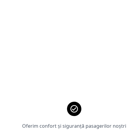
Oferim confort și siguranță pasagerilor noștri