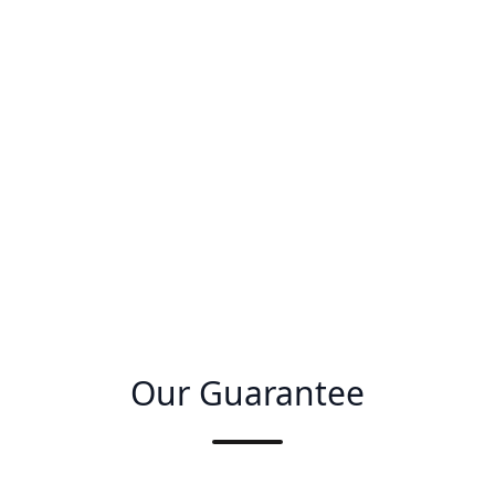
Our Guarantee